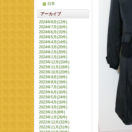
日常
アーカイブ
2024年8月(12件)
2024年7月(16件)
2024年6月(15件)
2024年5月(20件)
2024年4月(14件)
2024年3月(20件)
2024年2月(20件)
2024年1月(14件)
2023年12月(10件)
2023年11月(18件)
2023年10月(20件)
2023年9月(19件)
2023年8月(19件)
2023年7月(16件)
2023年6月(16件)
2023年5月(24件)
2023年4月(16件)
2023年3月(19件)
2023年2月(8件)
2023年1月(26件)
2022年12月(32件)
2022年11月(31件)