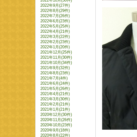
2022年10月(30件)
2022年9月(27件)
2022年8月(29件)
2022年7月(26件)
2022年6月(23件)
2022年5月(25件)
2022年4月(21件)
2022年3月(22件)
2022年2月(23件)
2022年1月(20件)
2021年12月(25件)
2021年11月(30件)
2021年10月(34件)
2021年9月(32件)
2021年8月(23件)
2021年7月(4件)
2021年6月(24件)
2021年5月(26件)
2021年4月(21件)
2021年3月(30件)
2021年2月(21件)
2021年1月(21件)
2020年12月(30件)
2020年11月(26件)
2020年10月(23件)
2020年9月(18件)
2020年8月(22件)