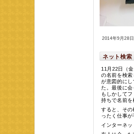
2014年9月28日 
ネット検索
11月22日
の名前を検索
が意図的にし
た。最後に会
もしかしてフ
持ちで名前を
すると、その
ったく仕事が
インターネッ