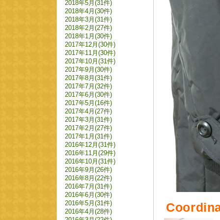
2018年5月(31件)
2018年4月(30件)
2018年3月(31件)
2018年2月(27件)
2018年1月(30件)
2017年12月(30件)
2017年11月(30件)
2017年10月(31件)
2017年9月(30件)
2017年8月(31件)
2017年7月(32件)
2017年6月(30件)
2017年5月(16件)
2017年4月(27件)
2017年3月(31件)
2017年2月(27件)
2017年1月(31件)
2016年12月(31件)
2016年11月(29件)
2016年10月(31件)
2016年9月(26件)
2016年8月(22件)
2016年7月(31件)
2016年6月(30件)
2016年5月(31件)
Coordina
2016年4月(28件)
2016年3月(22件)