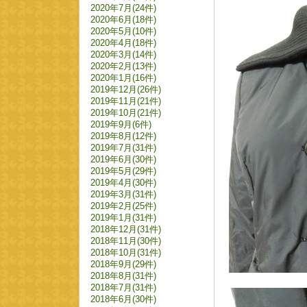
2020年7月(24件)
2020年6月(18件)
2020年5月(10件)
2020年4月(18件)
2020年3月(14件)
2020年2月(13件)
2020年1月(16件)
2019年12月(26件)
2019年11月(21件)
2019年10月(21件)
2019年9月(6件)
2019年8月(12件)
2019年7月(31件)
2019年6月(30件)
2019年5月(29件)
2019年4月(30件)
2019年3月(31件)
2019年2月(25件)
2019年1月(31件)
2018年12月(31件)
2018年11月(30件)
2018年10月(31件)
2018年9月(29件)
2018年8月(31件)
2018年7月(31件)
2018年6月(30件)