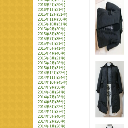
2016年2月(29件)
2016年1月(31件)
2015年12月(31件)
2015年11月(30件)
2015年10月(31件)
2015年9月(30件)
2015年8月(30件)
2015年7月(35件)
2015年6月(31件)
2015年5月(41件)
2015年4月(40件)
2015年3月(21件)
2015年2月(28件)
2015年1月(31件)
2014年12月(22件)
2014年11月(34件)
2014年10月(43件)
2014年9月(38件)
2014年8月(24件)
2014年7月(28件)
2014年6月(36件)
2014年5月(22件)
2014年4月(27件)
2014年3月(40件)
2014年2月(26件)
2014年1月(28件)