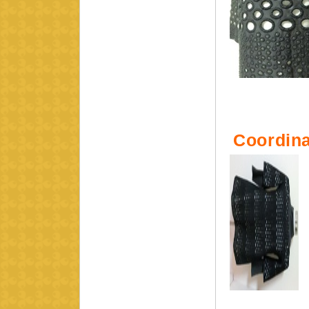
Coordina