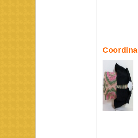
Coordina