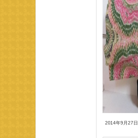
2014年9月27日 