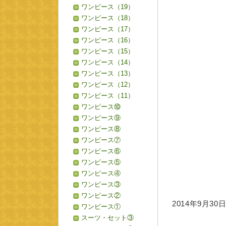
ワンピース（19）
ワンピース（18）
ワンピース（17）
ワンピース（16）
ワンピース（15）
ワンピース（14）
ワンピース（13）
ワンピース（12）
ワンピース（11）
ワンピース⑩
ワンピース⑨
ワンピース⑧
ワンピース⑦
ワンピース⑥
ワンピース⑤
ワンピース④
ワンピース③
ワンピース②
2014年9月30日 
ワンピース①
スーツ・セット③