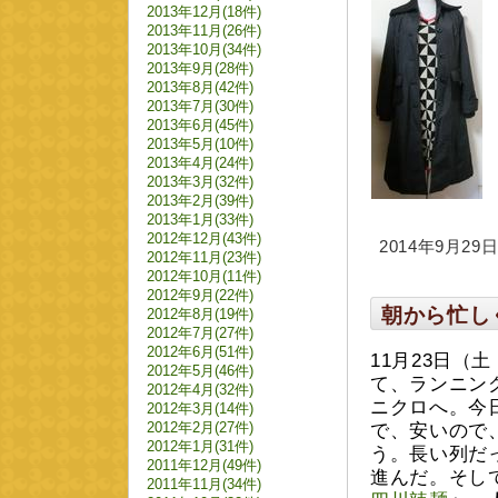
2013年12月(18件)
2013年11月(26件)
2013年10月(34件)
2013年9月(28件)
2013年8月(42件)
2013年7月(30件)
2013年6月(45件)
2013年5月(10件)
2013年4月(24件)
2013年3月(32件)
2013年2月(39件)
2013年1月(33件)
2012年12月(43件)
2014年9月29日 
2012年11月(23件)
2012年10月(11件)
2012年9月(22件)
朝から忙し
2012年8月(19件)
2012年7月(27件)
2012年6月(51件)
11月23日
2012年5月(46件)
て、ランニン
2012年4月(32件)
ニクロへ。今
2012年3月(14件)
2012年2月(27件)
で、安いので
2012年1月(31件)
う。長い列だ
2011年12月(49件)
進んだ。そし
2011年11月(34件)