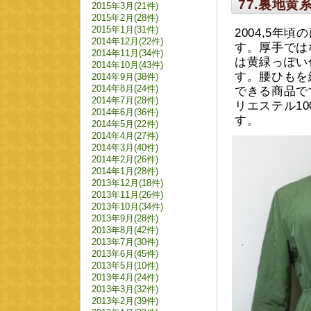
77.裏地
2015年3月(21件)
2015年2月(28件)
2015年1月(31件)
2004,5年
2014年12月(22件)
す。厚手では
2014年11月(34件)
は黄緑っぽい
2014年10月(43件)
す。腰ひもを
2014年9月(38件)
2014年8月(24件)
できる商品で
2014年7月(28件)
リエステル10
2014年6月(36件)
す。
2014年5月(22件)
2014年4月(27件)
2014年3月(40件)
2014年2月(26件)
2014年1月(28件)
2013年12月(18件)
2013年11月(26件)
2013年10月(34件)
2013年9月(28件)
2013年8月(42件)
2013年7月(30件)
2013年6月(45件)
2013年5月(10件)
2013年4月(24件)
2013年3月(32件)
2013年2月(39件)