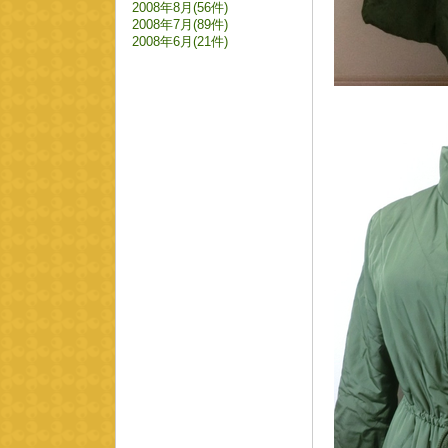
2008年8月(56件)
2008年7月(89件)
2008年6月(21件)