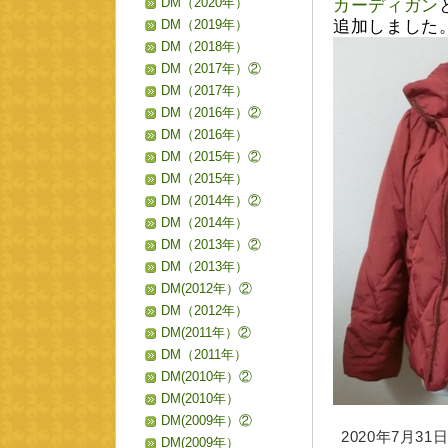
DM（2020年）
カーディガン
DM（2019年）
追加しました
DM（2018年）
DM（2017年）②
DM（2017年）
DM（2016年）②
DM（2016年）
DM（2015年）②
DM（2015年）
DM（2014年）②
DM（2014年）
DM（2013年）②
DM（2013年）
DM(2012年）②
DM（2012年）
DM(2011年）②
DM（2011年）
DM(2010年）②
DM(2010年）
DM(2009年）②
2020年7月31日 
DM(2009年）