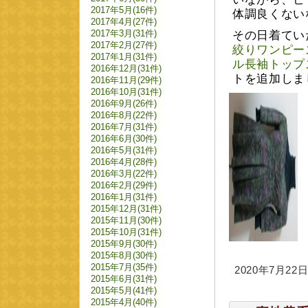
2017年5月(16件)
体調良くない
2017年4月(27件)
2017年3月(31件)
その日着てい
2017年2月(27件)
絞りワンピー
2017年1月(31件)
ル長袖トップ
2016年12月(31件)
トを追加しま
2016年11月(29件)
2016年10月(31件)
2016年9月(26件)
2016年8月(22件)
2016年7月(31件)
2016年6月(30件)
2016年5月(31件)
2016年4月(28件)
2016年3月(22件)
2016年2月(29件)
2016年1月(31件)
2015年12月(31件)
2015年11月(30件)
2015年10月(31件)
2015年9月(30件)
2015年8月(30件)
2015年7月(35件)
2020年7月22日 
2015年6月(31件)
2015年5月(41件)
2015年4月(40件)