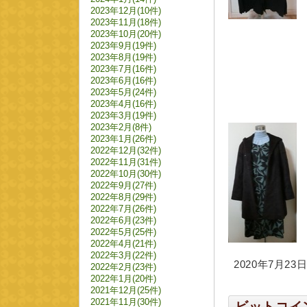
2023年12月(10件)
2023年11月(18件)
2023年10月(20件)
2023年9月(19件)
2023年8月(19件)
2023年7月(16件)
2023年6月(16件)
2023年5月(24件)
2023年4月(16件)
2023年3月(19件)
2023年2月(8件)
2023年1月(26件)
2022年12月(32件)
2022年11月(31件)
2022年10月(30件)
2022年9月(27件)
2022年8月(29件)
2022年7月(26件)
2022年6月(23件)
2022年5月(25件)
2022年4月(21件)
2022年3月(22件)
2020年7月23日 
2022年2月(23件)
2022年1月(20件)
2021年12月(25件)
2021年11月(30件)
ビットコイ