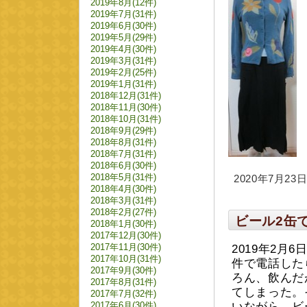
2019年8月(12件)
2019年7月(31件)
2019年6月(30件)
2019年5月(29件)
2019年4月(30件)
2019年3月(31件)
2019年2月(25件)
2019年1月(31件)
2018年12月(31件)
2018年11月(30件)
2018年10月(31件)
2018年9月(29件)
2018年8月(31件)
2018年7月(31件)
2018年6月(30件)
2018年5月(31件)
2020年7月23日 
2018年4月(30件)
2018年3月(31件)
2018年2月(27件)
ビール2缶
2018年1月(30件)
2017年12月(30件)
2017年11月(30件)
2019年2月
2017年10月(31件)
件で電話した
2017年9月(30件)
ろん、飲んだ
2017年8月(31件)
てしまった。
2017年7月(32件)
2017年6月(30件)
いながら、ビ