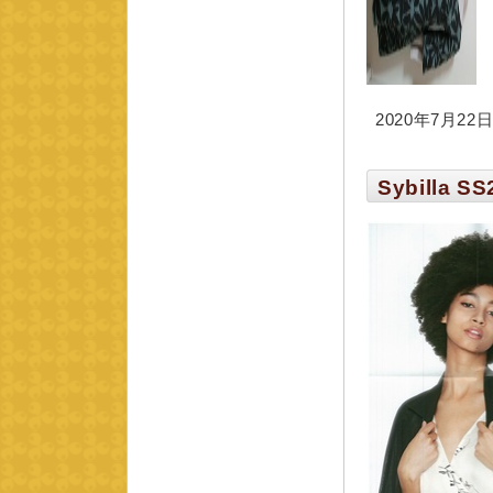
2020年7月22日 
Sybilla SS