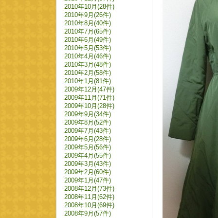
2010年10月(28件)
2010年9月(26件)
2010年8月(40件)
2010年7月(65件)
2010年6月(49件)
2010年5月(53件)
2010年4月(46件)
2010年3月(48件)
2010年2月(58件)
2010年1月(81件)
2009年12月(47件)
2009年11月(71件)
2009年10月(28件)
2009年9月(34件)
2009年8月(52件)
2009年7月(43件)
2009年6月(28件)
2009年5月(56件)
2009年4月(55件)
2009年3月(43件)
2009年2月(60件)
2009年1月(47件)
2008年12月(73件)
2008年11月(62件)
2008年10月(69件)
2008年9月(57件)