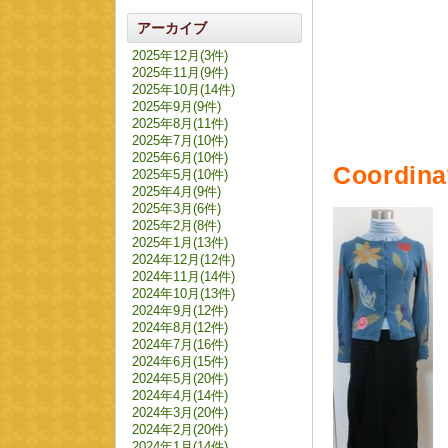
アーカイブ
2025年12月(3件)
2025年11月(9件)
2025年10月(14件)
2025年9月(9件)
2025年8月(11件)
2025年7月(10件)
2025年6月(10件)
Coordina
2025年5月(10件)
2025年4月(9件)
2025年3月(6件)
2025年2月(8件)
2025年1月(13件)
2024年12月(12件)
2024年11月(14件)
2024年10月(13件)
2024年9月(12件)
2024年8月(12件)
2024年7月(16件)
2024年6月(15件)
2024年5月(20件)
2024年4月(14件)
2024年3月(20件)
2024年2月(20件)
2024年1月(14件)