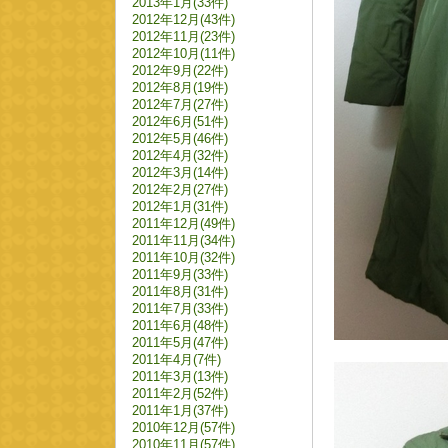
2013年1月(33件)
2012年12月(43件)
2012年11月(23件)
2012年10月(11件)
2012年9月(22件)
2012年8月(19件)
2012年7月(27件)
2012年6月(51件)
2012年5月(46件)
2012年4月(32件)
2012年3月(14件)
2012年2月(27件)
2012年1月(31件)
2011年12月(49件)
2011年11月(34件)
2011年10月(32件)
2011年9月(33件)
2011年8月(31件)
2011年7月(33件)
2011年6月(48件)
2011年5月(47件)
2011年4月(7件)
2011年3月(13件)
2011年2月(52件)
2011年1月(37件)
2010年12月(57件)
2010年11月(57件)