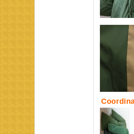
Coordina