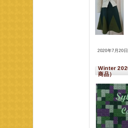
2020年7月20日 
Winter 2
商品）