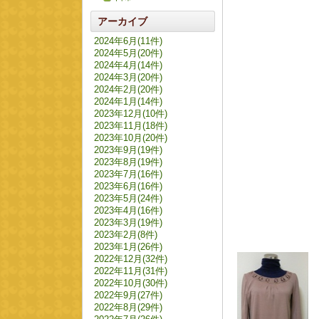
アーカイブ
2024年6月(11件)
2024年5月(20件)
2024年4月(14件)
2024年3月(20件)
2024年2月(20件)
2024年1月(14件)
2023年12月(10件)
2023年11月(18件)
2023年10月(20件)
2023年9月(19件)
2023年8月(19件)
2023年7月(16件)
2023年6月(16件)
2023年5月(24件)
2023年4月(16件)
2023年3月(19件)
2023年2月(8件)
2023年1月(26件)
2022年12月(32件)
2022年11月(31件)
2022年10月(30件)
2022年9月(27件)
2022年8月(29件)