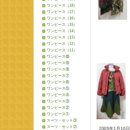
ワンピース（18）
ワンピース（17）
ワンピース（16）
ワンピース（15）
ワンピース（14）
ワンピース（13）
ワンピース（12）
ワンピース（11）
ワンピース⑩
ワンピース⑨
ワンピース⑧
ワンピース⑦
ワンピース⑥
ワンピース⑤
ワンピース④
ワンピース③
ワンピース②
ワンピース①
スーツ・セット③
スーツ・セット②
2009年1月10日 