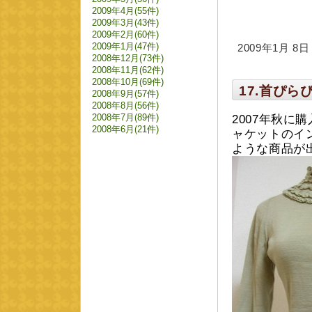
2009年4月(55件)
2009年3月(43件)
2009年2月(60件)
2009年1月(47件)
2009年1月 8日 m
2008年12月(73件)
2008年11月(62件)
2008年10月(69件)
17.首ぴ
2008年9月(57件)
2008年8月(56件)
2008年7月(89件)
2007年秋
2008年6月(21件)
ャケットのイ
ような商品が出