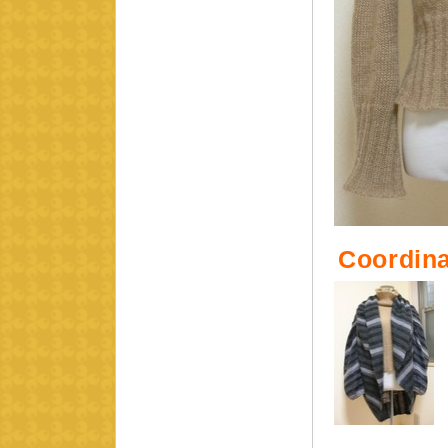
Coordina