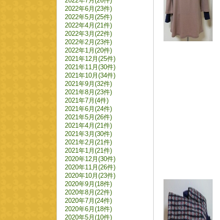
2022年7月(26件)
2022年6月(23件)
2022年5月(25件)
2022年4月(21件)
2022年3月(22件)
2022年2月(23件)
2022年1月(20件)
2021年12月(25件)
2021年11月(30件)
2021年10月(34件)
2021年9月(32件)
2021年8月(23件)
2021年7月(4件)
2021年6月(24件)
2021年5月(26件)
2021年4月(21件)
2021年3月(30件)
2021年2月(21件)
2021年1月(21件)
2020年12月(30件)
2020年11月(26件)
2020年10月(23件)
2020年9月(18件)
2020年8月(22件)
2020年7月(24件)
2020年6月(18件)
2020年5月(10件)