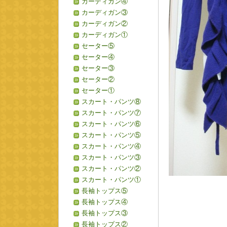
カーディガン④
カーディガン③
カーディガン②
カーディガン①
セーター⑤
セーター④
セーター③
セーター②
セーター①
スカート・パンツ⑧
スカート・パンツ⑦
スカート・パンツ⑥
スカート・パンツ⑤
スカート・パンツ④
スカート・パンツ③
スカート・パンツ②
スカート・パンツ①
長袖トップス⑤
長袖トップス④
長袖トップス③
長袖トップス②