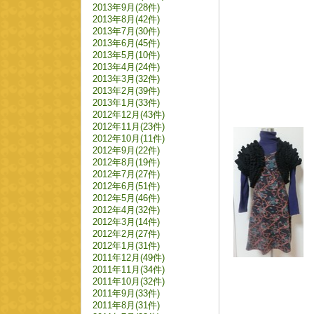
2013年9月(28件)
2013年8月(42件)
2013年7月(30件)
2013年6月(45件)
2013年5月(10件)
2013年4月(24件)
2013年3月(32件)
2013年2月(39件)
2013年1月(33件)
2012年12月(43件)
2012年11月(23件)
2012年10月(11件)
2012年9月(22件)
2012年8月(19件)
2012年7月(27件)
2012年6月(51件)
2012年5月(46件)
2012年4月(32件)
2012年3月(14件)
2012年2月(27件)
2012年1月(31件)
2011年12月(49件)
2011年11月(34件)
2011年10月(32件)
2011年9月(33件)
2011年8月(31件)