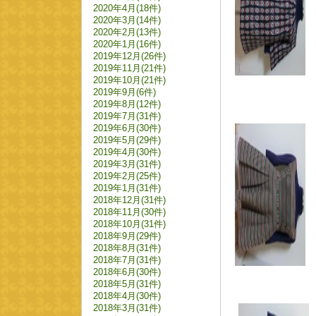
2020年4月(18件)
2020年3月(14件)
2020年2月(13件)
2020年1月(16件)
2019年12月(26件)
2019年11月(21件)
2019年10月(21件)
2019年9月(6件)
2019年8月(12件)
2019年7月(31件)
2019年6月(30件)
2019年5月(29件)
2019年4月(30件)
2019年3月(31件)
2019年2月(25件)
2019年1月(31件)
2018年12月(31件)
2018年11月(30件)
2018年10月(31件)
2018年9月(29件)
2018年8月(31件)
2018年7月(31件)
2018年6月(30件)
2018年5月(31件)
2018年4月(30件)
2018年3月(31件)