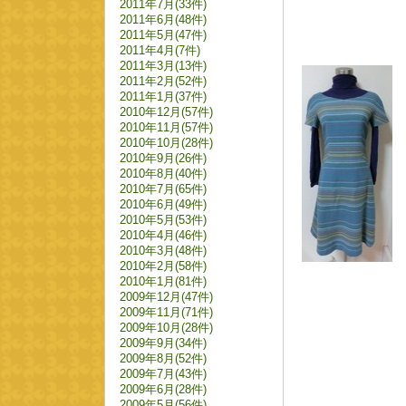
2011年7月(33件)
2011年6月(48件)
2011年5月(47件)
2011年4月(7件)
2011年3月(13件)
2011年2月(52件)
2011年1月(37件)
2010年12月(57件)
2010年11月(57件)
2010年10月(28件)
2010年9月(26件)
2010年8月(40件)
2010年7月(65件)
2010年6月(49件)
2010年5月(53件)
2010年4月(46件)
2010年3月(48件)
2010年2月(58件)
2010年1月(81件)
2009年12月(47件)
2009年11月(71件)
2009年10月(28件)
2009年9月(34件)
2009年8月(52件)
2009年7月(43件)
2009年6月(28件)
2009年5月(56件)