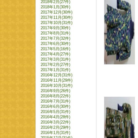
2018年2月(27件)
2018年1月(30件)
2017年12月(30件)
2017年11月(30件)
2017年10月(31件)
2017年9月(30件)
2017年8月(31件)
2017年7月(32件)
2017年6月(30件)
2017年5月(16件)
2017年4月(27件)
2017年3月(31件)
2017年2月(27件)
2017年1月(31件)
2016年12月(31件)
2016年11月(29件)
2016年10月(31件)
2016年9月(26件)
2016年8月(22件)
2016年7月(31件)
2016年6月(30件)
2016年5月(31件)
2016年4月(28件)
2016年3月(22件)
2016年2月(29件)
2016年1月(31件)
2015年12月(31件)