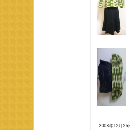
2008年12月25日