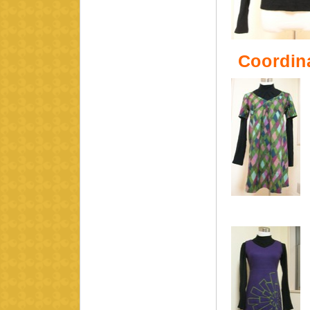
Coordin