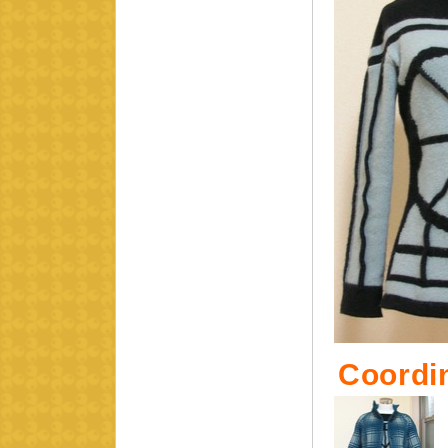
Coordi