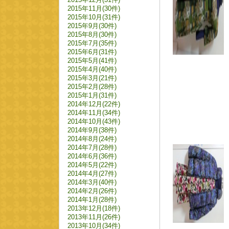
2015年11月(30件)
2015年10月(31件)
2015年9月(30件)
2015年8月(30件)
2015年7月(35件)
2015年6月(31件)
2015年5月(41件)
2015年4月(40件)
2015年3月(21件)
2015年2月(28件)
2015年1月(31件)
2014年12月(22件)
2014年11月(34件)
2014年10月(43件)
2014年9月(38件)
2014年8月(24件)
2014年7月(28件)
2014年6月(36件)
2014年5月(22件)
2014年4月(27件)
2014年3月(40件)
2014年2月(26件)
2014年1月(28件)
2013年12月(18件)
2013年11月(26件)
2013年10月(34件)