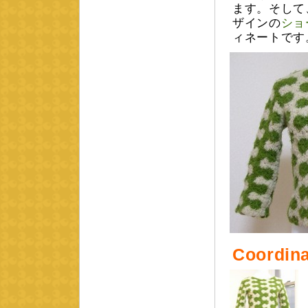
ます。そして
ザインの
ショ
ィネートです。
Coordina