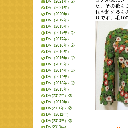
DM（2021年）②
た。その後も
DM（2021年）
れを超えるも
DM（2020年）
りです。毛10
DM（2019年）
DM（2018年）
DM（2017年）②
DM（2017年）
DM（2016年）②
DM（2016年）
DM（2015年）②
DM（2015年）
DM（2014年）②
DM（2014年）
DM（2013年）②
DM（2013年）
DM(2012年）②
DM（2012年）
DM(2011年）②
DM（2011年）
DM(2010年）②
DM(2010年）