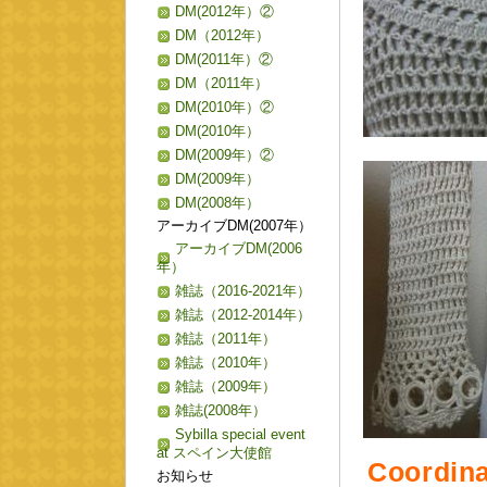
DM(2012年）②
DM（2012年）
DM(2011年）②
DM（2011年）
DM(2010年）②
DM(2010年）
DM(2009年）②
DM(2009年）
DM(2008年）
アーカイブDM(2007年）
アーカイブDM(2006
年）
雑誌（2016-2021年）
雑誌（2012-2014年）
雑誌（2011年）
雑誌（2010年）
雑誌（2009年）
雑誌(2008年）
Sybilla special event
at スペイン大使館
Coordina
お知らせ