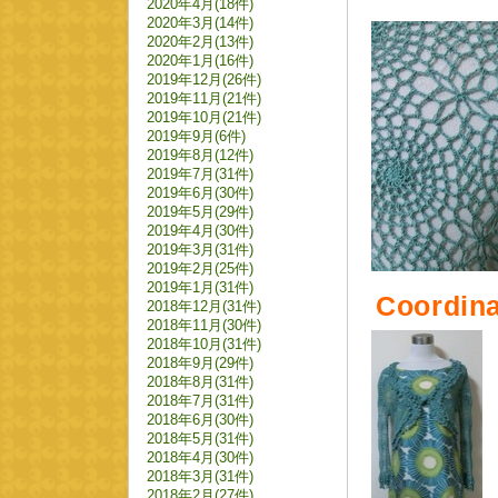
2020年4月(18件)
2020年3月(14件)
2020年2月(13件)
2020年1月(16件)
2019年12月(26件)
2019年11月(21件)
2019年10月(21件)
2019年9月(6件)
2019年8月(12件)
2019年7月(31件)
2019年6月(30件)
2019年5月(29件)
2019年4月(30件)
2019年3月(31件)
2019年2月(25件)
2019年1月(31件)
Coordina
2018年12月(31件)
2018年11月(30件)
2018年10月(31件)
2018年9月(29件)
2018年8月(31件)
2018年7月(31件)
2018年6月(30件)
2018年5月(31件)
2018年4月(30件)
2018年3月(31件)
2018年2月(27件)