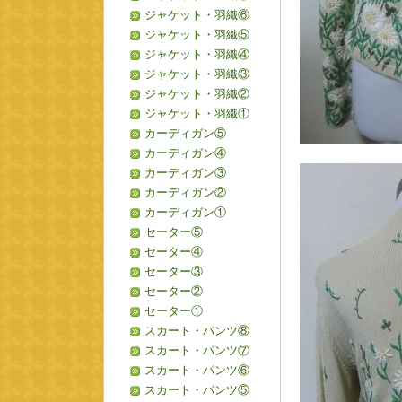
ジャケット・羽織⑥
ジャケット・羽織⑤
ジャケット・羽織④
ジャケット・羽織③
ジャケット・羽織②
ジャケット・羽織①
カーディガン⑤
カーディガン④
カーディガン③
カーディガン②
カーディガン①
セーター⑤
セーター④
セーター③
セーター②
セーター①
スカート・パンツ⑧
スカート・パンツ⑦
スカート・パンツ⑥
スカート・パンツ⑤