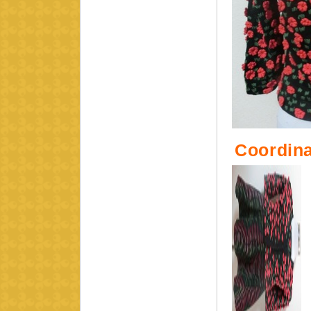
Coordina