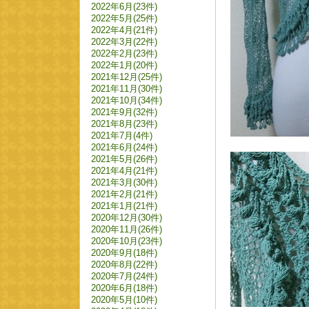
2022年6月(23件)
2022年5月(25件)
2022年4月(21件)
2022年3月(22件)
2022年2月(23件)
2022年1月(20件)
2021年12月(25件)
2021年11月(30件)
2021年10月(34件)
2021年9月(32件)
2021年8月(23件)
2021年7月(4件)
2021年6月(24件)
2021年5月(26件)
2021年4月(21件)
2021年3月(30件)
2021年2月(21件)
2021年1月(21件)
2020年12月(30件)
2020年11月(26件)
2020年10月(23件)
2020年9月(18件)
2020年8月(22件)
2020年7月(24件)
2020年6月(18件)
2020年5月(10件)