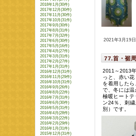
2018年1月(30件)
2017年12月(30件)
2017年11月(30件)
2017年10月(31件)
2017年9月(30件)
2017年8月(31件)
2017年7月(32件)
2021年3月19日 
2017年6月(30件)
2017年5月(16件)
2017年4月(27件)
2017年3月(31件)
77.首・
2017年2月(27件)
2017年1月(31件)
2011～20
2016年12月(31件)
2016年11月(29件)
っと、赤い花
2016年10月(31件)
を着用したら
2016年9月(26件)
で、冬には温
2016年8月(22件)
極暖ヒートテ
2016年7月(31件)
ン24％、刺繍
2016年6月(30件)
2016年5月(31件)
別）です。
2016年4月(28件)
2016年3月(22件)
2016年2月(29件)
2016年1月(31件)
2015年12月(31件)