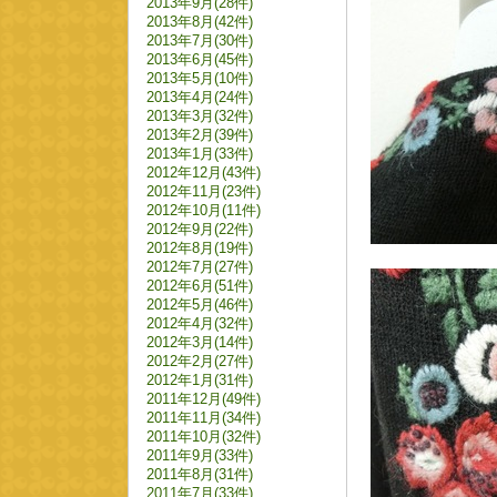
2013年9月(28件)
2013年8月(42件)
2013年7月(30件)
2013年6月(45件)
2013年5月(10件)
2013年4月(24件)
2013年3月(32件)
2013年2月(39件)
2013年1月(33件)
2012年12月(43件)
2012年11月(23件)
2012年10月(11件)
2012年9月(22件)
2012年8月(19件)
2012年7月(27件)
2012年6月(51件)
2012年5月(46件)
2012年4月(32件)
2012年3月(14件)
2012年2月(27件)
2012年1月(31件)
2011年12月(49件)
2011年11月(34件)
2011年10月(32件)
2011年9月(33件)
2011年8月(31件)
2011年7月(33件)