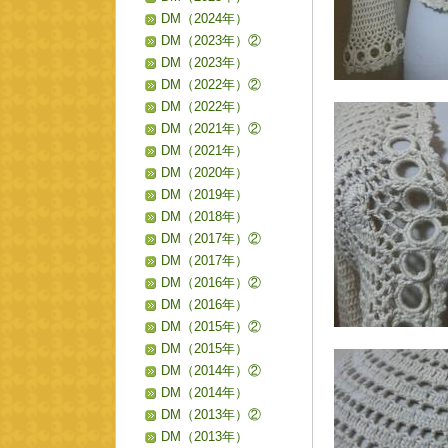
DM（2024年）
DM（2023年）②
DM（2023年）
DM（2022年）②
DM（2022年）
DM（2021年）②
DM（2021年）
DM（2020年）
DM（2019年）
DM（2018年）
DM（2017年）②
DM（2017年）
DM（2016年）②
DM（2016年）
DM（2015年）②
DM（2015年）
DM（2014年）②
DM（2014年）
DM（2013年）②
DM（2013年）