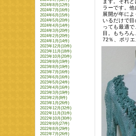
ます。それと
2024年8月(12件)
ラーです。他
2024年7月(16件)
展開が年によ
2024年6月(15件)
いるだけで目
2024年5月(20件)
2024年4月(14件)
っても最適で
2024年3月(20件)
目。もちろん
2024年2月(20件)
72％、ポリエ
2024年1月(14件)
2023年12月(10件)
2023年11月(18件)
2023年10月(20件)
2023年9月(19件)
2023年8月(19件)
2023年7月(16件)
2023年6月(16件)
2023年5月(24件)
2023年4月(16件)
2023年3月(19件)
2023年2月(8件)
2023年1月(26件)
2022年12月(32件)
2022年11月(31件)
2022年10月(30件)
2022年9月(27件)
2022年8月(29件)
2022年7月(26件)