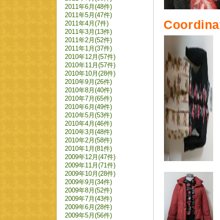
2011年6月(48件)
2011年5月(47件)
Coordina
2011年4月(7件)
2011年3月(13件)
2011年2月(52件)
2011年1月(37件)
2010年12月(57件)
2010年11月(57件)
2010年10月(28件)
2010年9月(26件)
2010年8月(40件)
2010年7月(65件)
2010年6月(49件)
2010年5月(53件)
2010年4月(46件)
2010年3月(48件)
2010年2月(58件)
2010年1月(81件)
2009年12月(47件)
2009年11月(71件)
2009年10月(28件)
2009年9月(34件)
2009年8月(52件)
2009年7月(43件)
2009年6月(28件)
2009年5月(56件)