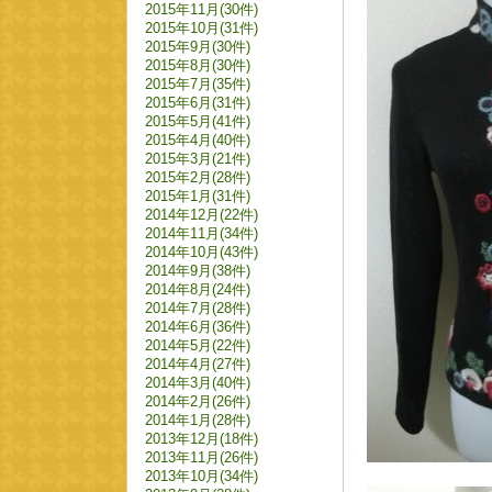
2015年11月(30件)
2015年10月(31件)
2015年9月(30件)
2015年8月(30件)
2015年7月(35件)
2015年6月(31件)
2015年5月(41件)
2015年4月(40件)
2015年3月(21件)
2015年2月(28件)
2015年1月(31件)
2014年12月(22件)
2014年11月(34件)
2014年10月(43件)
2014年9月(38件)
2014年8月(24件)
2014年7月(28件)
2014年6月(36件)
2014年5月(22件)
2014年4月(27件)
2014年3月(40件)
2014年2月(26件)
2014年1月(28件)
2013年12月(18件)
2013年11月(26件)
2013年10月(34件)