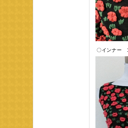
〇インナー 1