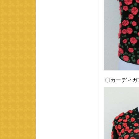
〇カーディガン