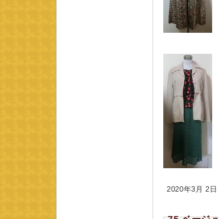
2020年3月 2日 m