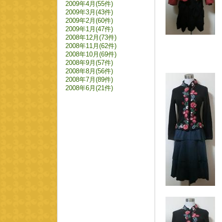
2009年4月(55件)
2009年3月(43件)
2009年2月(60件)
2009年1月(47件)
2008年12月(73件)
2008年11月(62件)
2008年10月(69件)
2008年9月(57件)
2008年8月(56件)
2008年7月(89件)
2008年6月(21件)