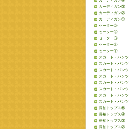
カーディガン④
カーディガン③
カーディガン②
カーディガン①
セーター⑤
セーター④
セーター③
セーター②
セーター①
スカート・パンツ
スカート・パンツ
スカート・パンツ
スカート・パンツ
スカート・パンツ
スカート・パンツ
スカート・パンツ
スカート・パンツ
長袖トップス⑤
長袖トップス④
長袖トップス③
長袖トップス②