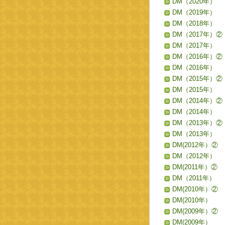
DM（2020年）
DM（2019年）
DM（2018年）
DM（2017年）②
DM（2017年）
DM（2016年）②
DM（2016年）
DM（2015年）②
DM（2015年）
DM（2014年）②
DM（2014年）
DM（2013年）②
DM（2013年）
DM(2012年）②
DM（2012年）
DM(2011年）②
DM（2011年）
DM(2010年）②
DM(2010年）
DM(2009年）②
DM(2009年）