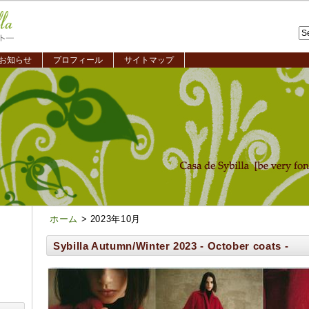
お知らせ
プロフィール
サイトマップ
ホーム
> 2023年10月
Sybilla Autumn/Winter 2023 - October coats -