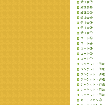
受注会⑦
受注会⑥
受注会⑤
受注会④
受注会③
受注会②
受注会①
コート⑤
コート④
コート③
コート②
コート①
ジャケット・羽織
ジャケット・羽織
ジャケット・羽織
ジャケット・羽織
ジャケット・羽織
ジャケット・羽織
ジャケット・羽織
カーディガン⑤