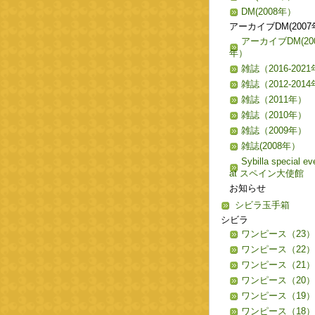
DM(2008年）
アーカイブDM(200
アーカイブDM(20
年）
雑誌（2016-202
雑誌（2012-201
雑誌（2011年）
雑誌（2010年）
雑誌（2009年）
雑誌(2008年）
Sybilla special ev
at スペイン大使館
お知らせ
シビラ玉手箱
シビラ
ワンピース（23）
ワンピース（22）
ワンピース（21）
ワンピース（20）
ワンピース（19）
ワンピース（18）