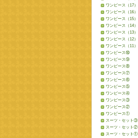
ワンピース（17）
ワンピース（16）
ワンピース（15）
ワンピース（14）
ワンピース（13）
ワンピース（12）
ワンピース（11）
ワンピース⑩
ワンピース⑨
ワンピース⑧
ワンピース⑦
ワンピース⑥
ワンピース⑤
ワンピース④
ワンピース③
ワンピース②
ワンピース①
スーツ・セット③
スーツ・セット②
スーツ・セット①