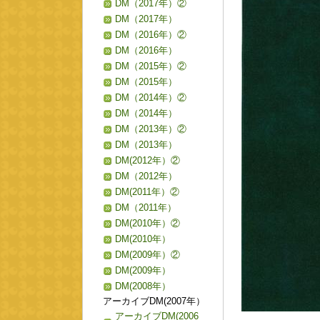
DM（2017年）②
DM（2017年）
DM（2016年）②
DM（2016年）
DM（2015年）②
DM（2015年）
DM（2014年）②
DM（2014年）
DM（2013年）②
DM（2013年）
DM(2012年）②
DM（2012年）
DM(2011年）②
DM（2011年）
DM(2010年）②
DM(2010年）
DM(2009年）②
DM(2009年）
DM(2008年）
アーカイブDM(2007年）
アーカイブDM(2006