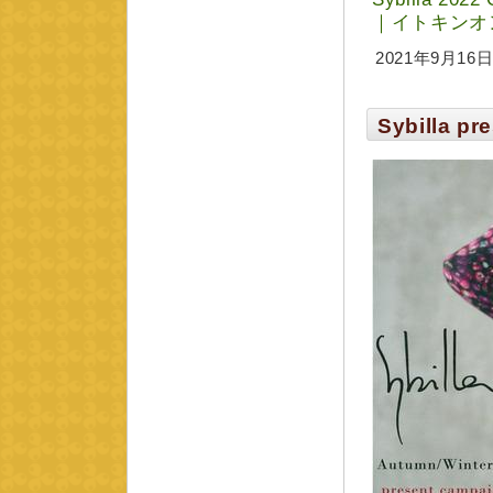
｜イトキンオンラ
2021年9月16日 
Sybilla pr