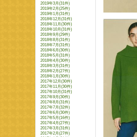
2019年3月(31件)
2019年2月(25件)
2019年1月(31件)
2018年12月(31件)
2018年11月(30件)
2018年10月(31件)
2018年9月(29件)
2018年8月(31件)
2018年7月(31件)
2018年6月(30件)
2018年5月(31件)
2018年4月(30件)
2018年3月(31件)
2018年2月(27件)
2018年1月(30件)
2017年12月(30件)
2017年11月(30件)
2017年10月(31件)
2017年9月(30件)
2017年8月(31件)
2017年7月(32件)
2017年6月(30件)
2017年5月(16件)
2017年4月(27件)
2017年3月(31件)
2017年2月(27件)