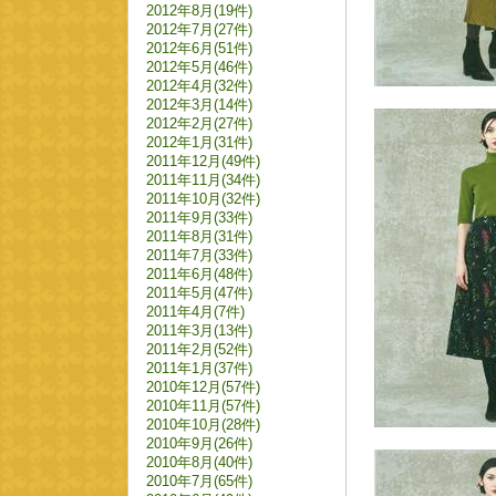
2012年8月(19件)
2012年7月(27件)
2012年6月(51件)
2012年5月(46件)
2012年4月(32件)
2012年3月(14件)
2012年2月(27件)
2012年1月(31件)
2011年12月(49件)
2011年11月(34件)
2011年10月(32件)
2011年9月(33件)
2011年8月(31件)
2011年7月(33件)
2011年6月(48件)
2011年5月(47件)
2011年4月(7件)
2011年3月(13件)
2011年2月(52件)
2011年1月(37件)
2010年12月(57件)
2010年11月(57件)
2010年10月(28件)
2010年9月(26件)
2010年8月(40件)
2010年7月(65件)