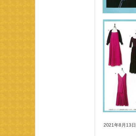
2021年8月13日 