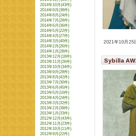
2014年10月(43件)
2014年9月(38件)
2014年8月(24件)
2014年7月(28件)
2014年6月(36件)
2014年5月(22件)
2014年4月(27件)
2014年3月(40件)
2021年10月25日
2014年2月(26件)
2014年1月(28件)
2013年12月(18件)
Sybilla AW
2013年11月(26件)
2013年10月(34件)
2013年9月(28件)
2013年8月(42件)
2013年7月(30件)
2013年6月(45件)
2013年5月(10件)
2013年4月(24件)
2013年3月(32件)
2013年2月(39件)
2013年1月(33件)
2012年12月(43件)
2012年11月(23件)
2012年10月(11件)
2012年9月(22件)