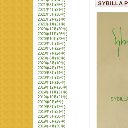
SYBILLA 
2021年5月(26件)
2021年4月(21件)
2021年3月(30件)
2021年2月(21件)
2021年1月(21件)
2020年12月(30件)
2020年11月(26件)
2020年10月(23件)
2020年9月(18件)
2020年8月(22件)
2020年7月(24件)
2020年6月(18件)
2020年5月(10件)
2020年4月(17件)
2020年3月(14件)
2020年2月(13件)
2020年1月(16件)
2019年12月(26件)
2019年11月(21件)
2019年10月(21件)
2019年9月(6件)
2019年8月(12件)
2019年7月(31件)
2019年6月(30件)
2019年5月(29件)
2019年4月(30件)