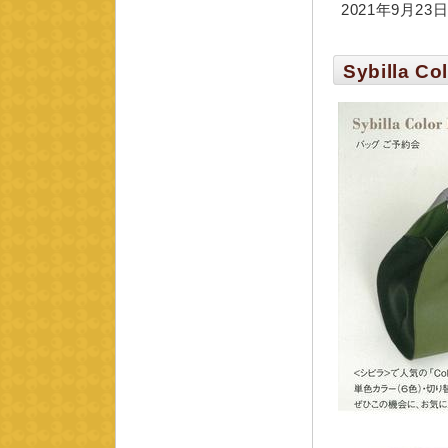
2021年9月23日 
Sybilla Co