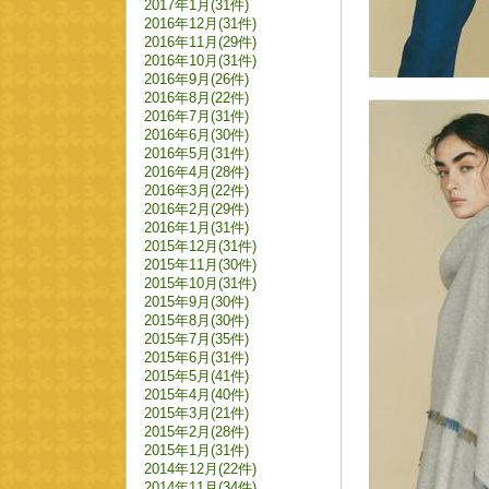
2017年1月(31件)
2016年12月(31件)
2016年11月(29件)
2016年10月(31件)
2016年9月(26件)
2016年8月(22件)
2016年7月(31件)
2016年6月(30件)
2016年5月(31件)
2016年4月(28件)
2016年3月(22件)
2016年2月(29件)
2016年1月(31件)
2015年12月(31件)
2015年11月(30件)
2015年10月(31件)
2015年9月(30件)
2015年8月(30件)
2015年7月(35件)
2015年6月(31件)
2015年5月(41件)
2015年4月(40件)
2015年3月(21件)
2015年2月(28件)
2015年1月(31件)
2014年12月(22件)
2014年11月(34件)