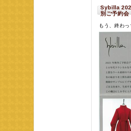
Sybilla 20
別ご予約会 
もう、終わっ