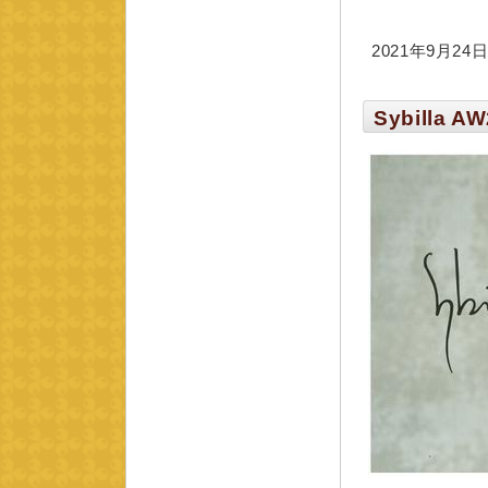
2021年9月24日 
Sybilla AW