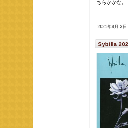
ちらかかな。
2021年9月 3日 m
Sybilla 20