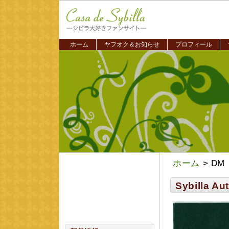
ホーム
ヤフオク＆お知らせ
プロフィール
ホーム
> DM
Sybilla Au