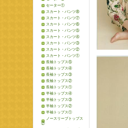
セーター①
スカート・パンツ⑧
スカート・パンツ⑦
スカート・パンツ⑥
スカート・パンツ⑤
スカート・パンツ④
スカート・パンツ③
スカート・パンツ②
スカート・パンツ①
長袖トップス⑤
長袖トップス④
長袖トップス③
長袖トップス②
長袖トップス①
半袖トップス④
半袖トップス③
半袖トップス②
半袖トップス①
ノースリーブトップス
②