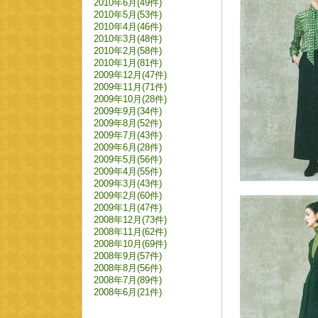
2010年6月(49件)
2010年5月(53件)
2010年4月(46件)
2010年3月(48件)
2010年2月(58件)
2010年1月(81件)
2009年12月(47件)
2009年11月(71件)
2009年10月(28件)
2009年9月(34件)
2009年8月(52件)
2009年7月(43件)
2009年6月(28件)
2009年5月(56件)
2009年4月(55件)
2009年3月(43件)
2009年2月(60件)
2009年1月(47件)
2008年12月(73件)
2008年11月(62件)
2008年10月(69件)
2008年9月(57件)
2008年8月(56件)
2008年7月(89件)
2008年6月(21件)