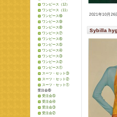
ワンピース（12）
ワンピース（11）
2021年10月26日
ワンピース⑩
ワンピース⑨
ワンピース⑧
Sybilla hy
ワンピース⑦
ワンピース⑥
ワンピース⑤
ワンピース④
ワンピース③
ワンピース②
ワンピース①
スーツ・セット③
スーツ・セット②
スーツ・セット①
受注会⑥
受注会⑤
受注会④
受注会③
受注会②