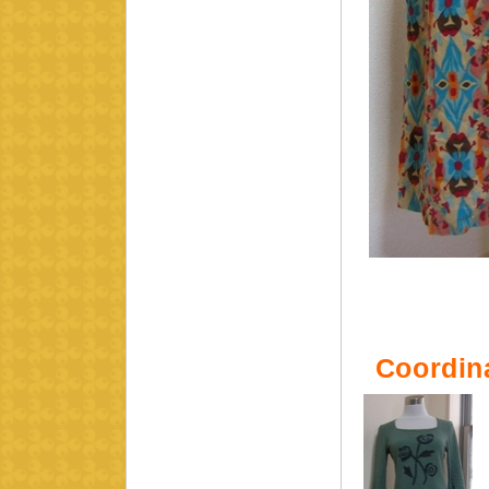
Coordin