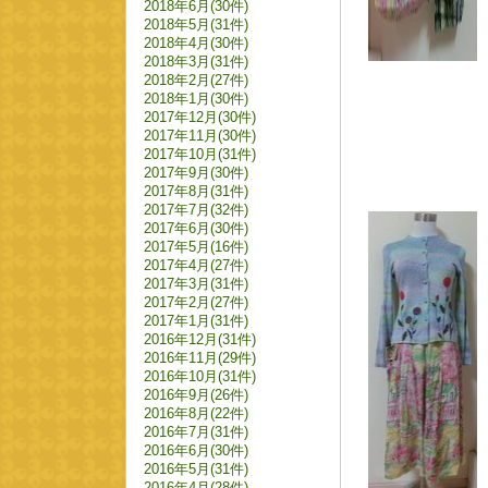
2018年6月(30件)
2018年5月(31件)
2018年4月(30件)
2018年3月(31件)
2018年2月(27件)
2018年1月(30件)
2017年12月(30件)
2017年11月(30件)
2017年10月(31件)
2017年9月(30件)
2017年8月(31件)
2017年7月(32件)
2017年6月(30件)
2017年5月(16件)
2017年4月(27件)
2017年3月(31件)
2017年2月(27件)
2017年1月(31件)
2016年12月(31件)
2016年11月(29件)
2016年10月(31件)
2016年9月(26件)
2016年8月(22件)
2016年7月(31件)
2016年6月(30件)
2016年5月(31件)
2016年4月(28件)