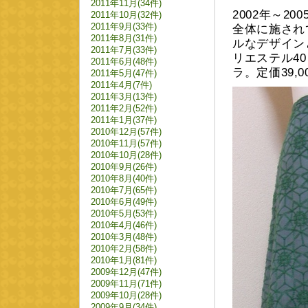
2011年11月(34件)
2002年～2
2011年10月(32件)
2011年9月(33件)
全体に施され
2011年8月(31件)
ルなデザイン
2011年7月(33件)
リエステル4
2011年6月(48件)
ラ。定価39,
2011年5月(47件)
2011年4月(7件)
2011年3月(13件)
2011年2月(52件)
2011年1月(37件)
2010年12月(57件)
2010年11月(57件)
2010年10月(28件)
2010年9月(26件)
2010年8月(40件)
2010年7月(65件)
2010年6月(49件)
2010年5月(53件)
2010年4月(46件)
2010年3月(48件)
2010年2月(58件)
2010年1月(81件)
2009年12月(47件)
2009年11月(71件)
2009年10月(28件)
2009年9月(34件)