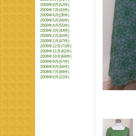
2009年8月(52件)
2009年7月(43件)
2009年6月(28件)
2009年5月(56件)
2009年4月(55件)
2009年3月(43件)
2009年2月(60件)
2009年1月(47件)
2008年12月(73件)
2008年11月(62件)
2008年10月(69件)
2008年9月(57件)
2008年8月(56件)
2008年7月(89件)
2008年6月(21件)