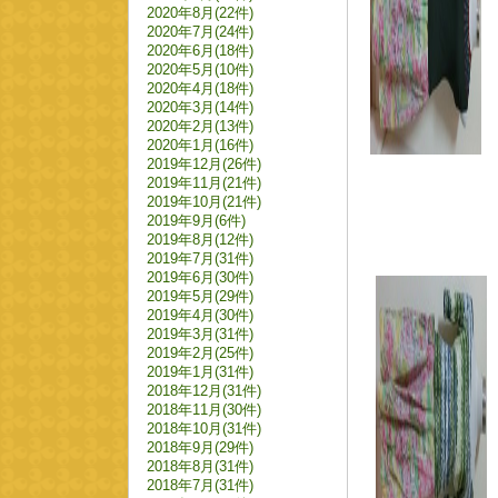
2020年8月(22件)
2020年7月(24件)
2020年6月(18件)
2020年5月(10件)
2020年4月(18件)
2020年3月(14件)
2020年2月(13件)
2020年1月(16件)
2019年12月(26件)
2019年11月(21件)
2019年10月(21件)
2019年9月(6件)
2019年8月(12件)
2019年7月(31件)
2019年6月(30件)
2019年5月(29件)
2019年4月(30件)
2019年3月(31件)
2019年2月(25件)
2019年1月(31件)
2018年12月(31件)
2018年11月(30件)
2018年10月(31件)
2018年9月(29件)
2018年8月(31件)
2018年7月(31件)