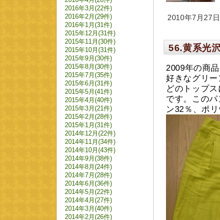
2016年3月(22件)
2016年2月(29件)
2010年7月27日 
2016年1月(31件)
2015年12月(31件)
2015年11月(30件)
56.黄系
2015年10月(31件)
2015年9月(30件)
2015年8月(30件)
2009年の
2015年7月(35件)
好きなグリー
2015年6月(31件)
どのトップス
2015年5月(41件)
です。このパ
2015年4月(40件)
2015年3月(21件)
ン32％、ポリ
2015年2月(28件)
2015年1月(31件)
2014年12月(22件)
2014年11月(34件)
2014年10月(43件)
2014年9月(38件)
2014年8月(24件)
2014年7月(28件)
2014年6月(36件)
2014年5月(22件)
2014年4月(27件)
2014年3月(40件)
2014年2月(26件)