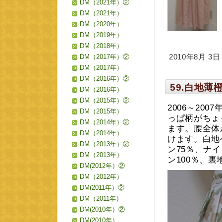
DM（2021年）②
DM（2021年）
DM（2020年）
DM（2019年）
DM（2018年）
DM（2017年）②
2010年8月 3日 m
DM（2017年）
DM（2016年）②
59.白地
DM（2016年）
DM（2015年）②
2006～20
DM（2015年）
っぱ柄がちょ
DM（2014年）②
ます。腰全体
DM（2014年）
けます。白地
DM（2013年）②
ン75％、ナ
DM（2013年）
ン100％、裏
DM(2012年）②
DM（2012年）
DM(2011年）②
DM（2011年）
DM(2010年）②
DM(2010年）