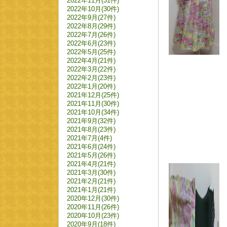
2022年11月(31件)
2022年10月(30件)
2022年9月(27件)
2022年8月(29件)
2022年7月(26件)
2022年6月(23件)
2022年5月(25件)
2022年4月(21件)
2022年3月(22件)
2022年2月(23件)
2022年1月(20件)
2021年12月(25件)
2021年11月(30件)
2021年10月(34件)
2021年9月(32件)
2021年8月(23件)
2021年7月(4件)
2021年6月(24件)
2021年5月(26件)
2021年4月(21件)
2021年3月(30件)
2021年2月(21件)
2021年1月(21件)
2020年12月(30件)
2020年11月(26件)
2020年10月(23件)
2020年9月(18件)