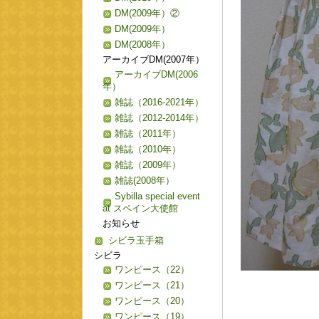
DM(2009年）②
DM(2009年）
DM(2008年）
アーカイブDM(2007年）
アーカイブDM(2006
年）
雑誌（2016-2021年）
雑誌（2012-2014年）
雑誌（2011年）
雑誌（2010年）
雑誌（2009年）
雑誌(2008年）
Sybilla special event
at スペイン大使館
お知らせ
シビラ玉手箱
シビラ
ワンピース（22）
ワンピース（21）
ワンピース（20）
ワンピース（19）