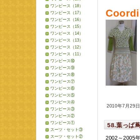
ワンピース（18）
Coordi
ワンピース（17）
ワンピース（16）
ワンピース（15）
ワンピース（14）
ワンピース（13）
ワンピース（12）
ワンピース（11）
ワンピース⑩
ワンピース⑨
ワンピース⑧
ワンピース⑦
ワンピース⑥
ワンピース⑤
ワンピース④
2010年7月29日 
ワンピース③
ワンピース②
ワンピース①
58.葉っ
スーツ・セット③
スーツ・セット②
2002～20