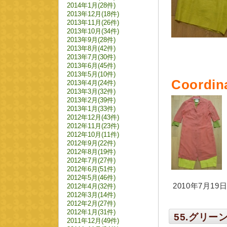
2014年1月(28件)
2013年12月(18件)
2013年11月(26件)
2013年10月(34件)
2013年9月(28件)
2013年8月(42件)
2013年7月(30件)
2013年6月(45件)
2013年5月(10件)
Coordin
2013年4月(24件)
2013年3月(32件)
2013年2月(39件)
2013年1月(33件)
2012年12月(43件)
2012年11月(23件)
2012年10月(11件)
2012年9月(22件)
2012年8月(19件)
2012年7月(27件)
2012年6月(51件)
2012年5月(46件)
2010年7月19日 
2012年4月(32件)
2012年3月(14件)
2012年2月(27件)
2012年1月(31件)
55.グリ
2011年12月(49件)