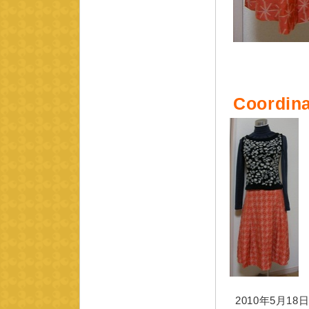
Coordina
2010年5月18日 