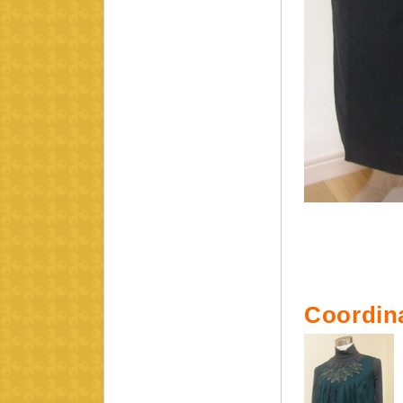
Coordin