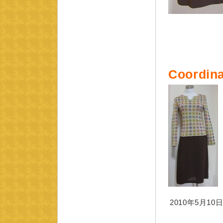
Coordina
2010年5月10日 