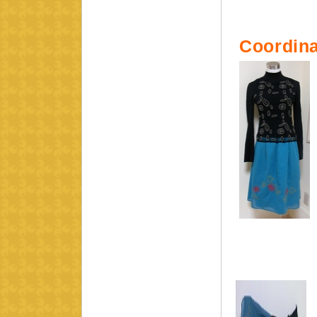
Coordina