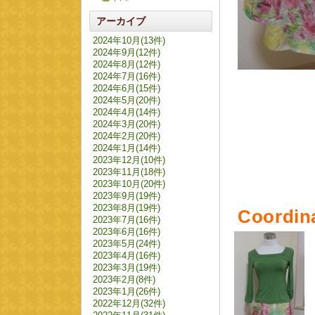
アーカイブ
2024年10月(13件)
2024年9月(12件)
2024年8月(12件)
2024年7月(16件)
2024年6月(15件)
2024年5月(20件)
2024年4月(14件)
2024年3月(20件)
2024年2月(20件)
2024年1月(14件)
2023年12月(10件)
2023年11月(18件)
2023年10月(20件)
2023年9月(19件)
2023年8月(19件)
Coordin
2023年7月(16件)
2023年6月(16件)
2023年5月(24件)
2023年4月(16件)
2023年3月(19件)
2023年2月(8件)
2023年1月(26件)
2022年12月(32件)